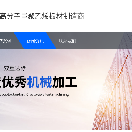
高分子量聚乙烯板材制造商
作案例
新闻资讯
联系我们