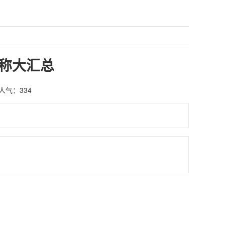
称大汇总
人气：
334