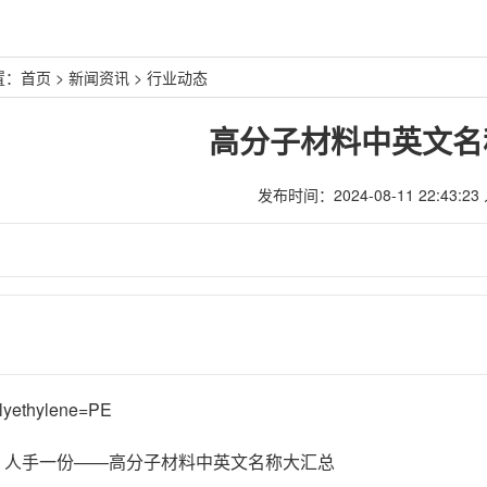
置：
首页
>
新闻资讯
>
行业动态
高分子材料中英文名
发布时间：2024-08-11 22:43:23
ethylene=PE