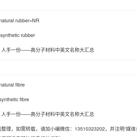
ural rubber=NR
nthetic rubber
ural fibre
thetic fibre
整理，如需转载，请加小编微信：13510323202，并注明“