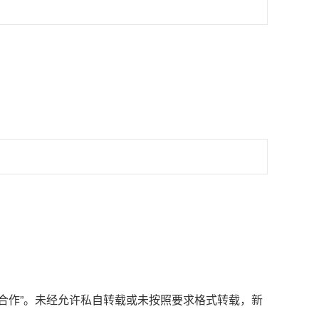
媒体合作”。未经允许私自转载或未按照要求格式转载，新