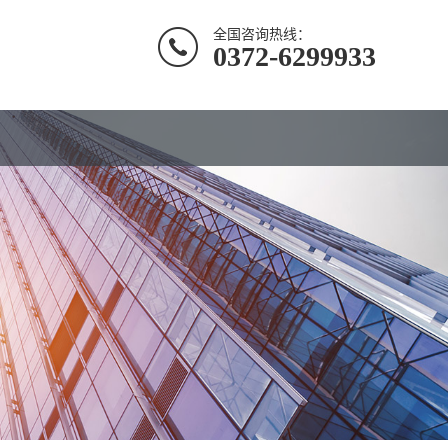
全国咨询热线：
0372-6299933