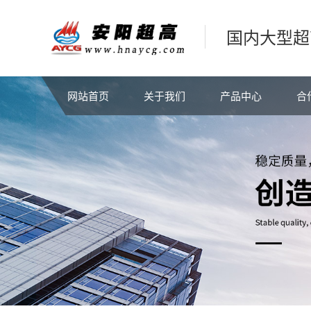
国内大型超
网站首页
关于我们
产品中心
合